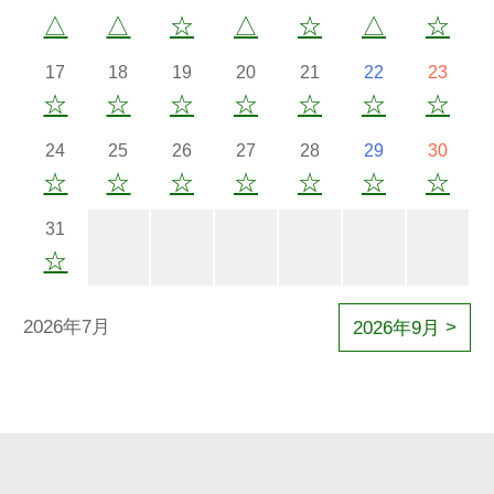
△
△
☆
△
☆
△
☆
17
18
19
20
21
22
23
☆
☆
☆
☆
☆
☆
☆
24
25
26
27
28
29
30
☆
☆
☆
☆
☆
☆
☆
31
☆
2026年7月
2026年9月