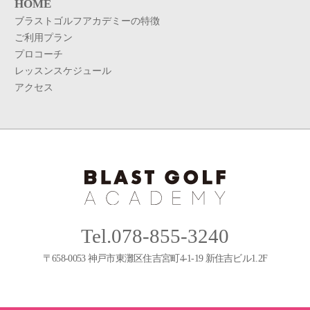
HOME
ブラストゴルフアカデミーの特徴
ご利用プラン
プロコーチ
レッスンスケジュール
アクセス
Tel.078-855-3240
〒658-0053 神戸市東灘区住吉宮町4-1-19 新住吉ビル1.2F