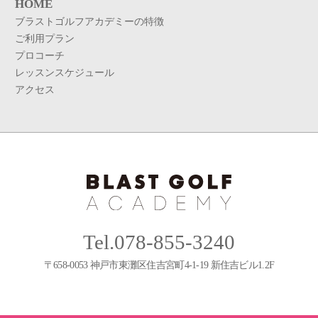
HOME
ブラストゴルフアカデミーの特徴
ご利用プラン
プロコーチ
レッスンスケジュール
アクセス
Tel.078-855-3240
〒658-0053 神戸市東灘区住吉宮町4-1-19 新住吉ビル1.2F