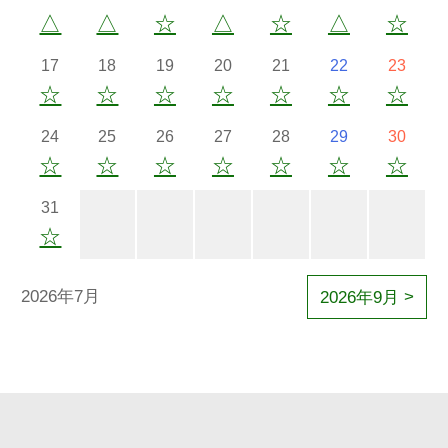
△
△
☆
△
☆
△
☆
17
18
19
20
21
22
23
☆
☆
☆
☆
☆
☆
☆
24
25
26
27
28
29
30
☆
☆
☆
☆
☆
☆
☆
31
☆
2026年7月
2026年9月