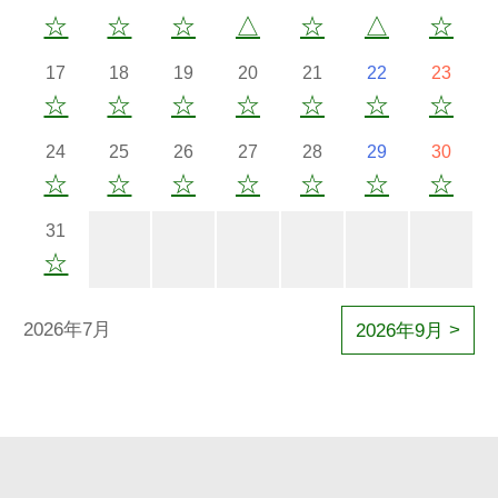
☆
☆
☆
△
☆
△
☆
17
18
19
20
21
22
23
☆
☆
☆
☆
☆
☆
☆
24
25
26
27
28
29
30
☆
☆
☆
☆
☆
☆
☆
31
☆
2026年7月
2026年9月