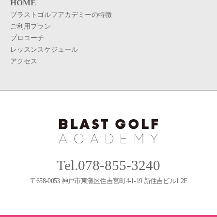
HOME
ブラストゴルフアカデミーの特徴
ご利用プラン
プロコーチ
レッスンスケジュール
アクセス
Tel.078-855-3240
〒658-0053 神戸市東灘区住吉宮町4-1-19 新住吉ビル1.2F