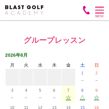
グループレッスン
2026年8月
月
火
水
木
金
土
日
1
2
－
－
3
4
5
6
7
8
9
－
－
－
－
☆
△
☆
10
11
12
13
14
15
16