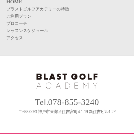
HOME
ブラストゴルフアカデミーの特徴
ご利用プラン
プロコーチ
レッスンスケジュール
アクセス
Tel.078-855-3240
〒658-0053 神戸市東灘区住吉宮町4-1-19 新住吉ビル1.2F