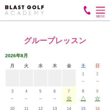
グループレッスン
2026年8月
月
火
水
木
金
土
日
1
2
－
－
3
4
5
6
7
8
9
－
－
－
－
☆
△
☆
10
11
12
13
14
15
16