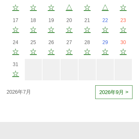
☆
☆
☆
△
☆
△
☆
17
18
19
20
21
22
23
☆
☆
☆
☆
☆
☆
☆
24
25
26
27
28
29
30
☆
☆
☆
☆
☆
☆
☆
31
☆
2026年7月
2026年9月